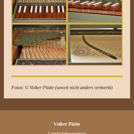
Fotos: © Volker Platte (soweit nicht anders vermerkt)
Volker Platte
Cembalobaumeister