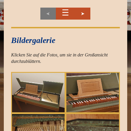
☰
➤
➤
Bildergalerie
Klicken Sie auf die Fotos, um sie in der Großansicht
durchzublättern
.