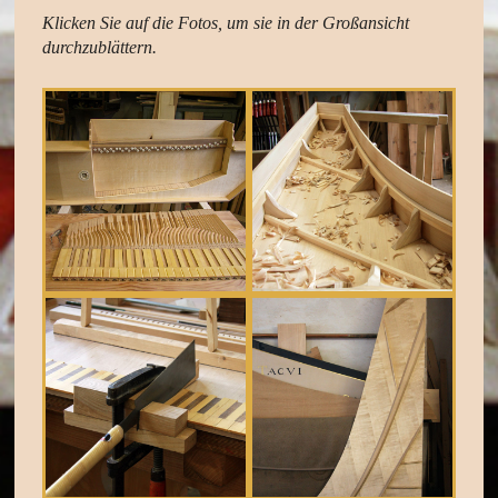
Klicken Sie auf die Fotos, um sie in der Großansicht
durchzublättern
.