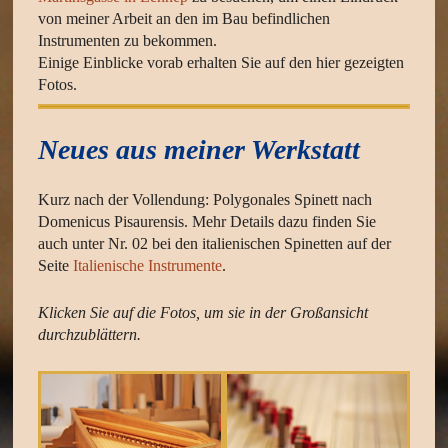
von meiner Arbeit an den im Bau befindlichen
Instrumenten zu bekommen.
Einige Einblicke vorab erhalten Sie auf den hier gezeigten
Fotos.
Neues aus meiner Werkstatt
Kurz nach der Vollendung: Polygonales Spinett nach
Domenicus Pisaurensis. Mehr Details dazu finden Sie
auch unter Nr. 02 bei den italienischen Spinetten auf der
Seite
Italienische Instrumente
.
Klicken Sie auf die Fotos, um sie in der Großansicht
durchzublättern
.