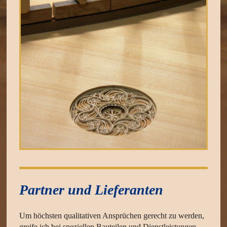
Partner und Lieferanten
Um höchsten qualitativen Ansprüchen gerecht zu werden,
greife ich bei speziellen Bauteilen und Dienstleistungen