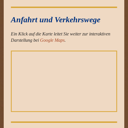
Anfahrt und Verkehrswege
Ein Klick auf die Karte leitet Sie weiter zur interaktiven
Darstellung bei
Google Maps
.