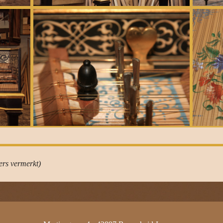
ers vermerkt)