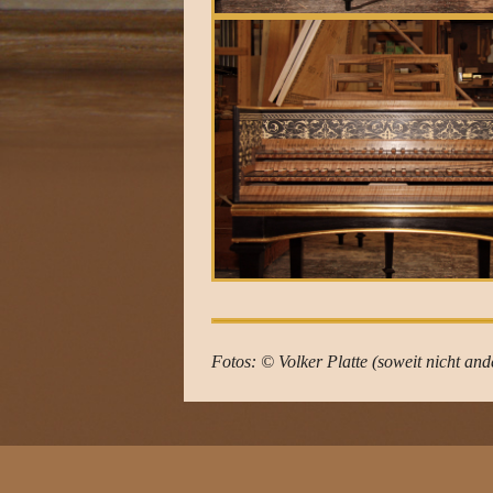
Fotos: © Volker Platte (soweit nicht and