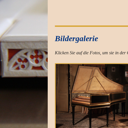
Bildergalerie
Klicken Sie auf die Fotos, um sie in der