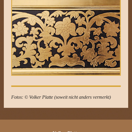
Fotos: © Volker Platte (soweit nicht anders vermerkt)