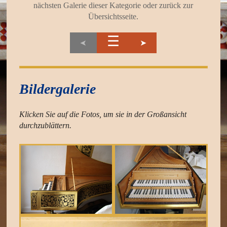
nächsten Galerie dieser Kategorie oder zurück zur
Übersichtsseite.
☰
➤
➤
Bildergalerie
Klicken Sie auf die Fotos, um sie in der Großansicht
durchzublättern
.