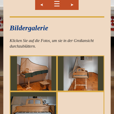
☰
➤
➤
Bildergalerie
Klicken Sie auf die Fotos, um sie in der Großansicht
durchzublättern
.